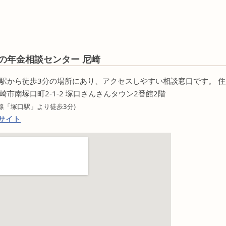
の年金相談センター 尼崎
駅から徒歩3分の場所にあり、アクセスしやすい相談窓口です。 住
崎市南塚口町2-1-2 塚口さんさんタウン2番館2階
線「塚口駅」より徒歩3分)
ブサイト