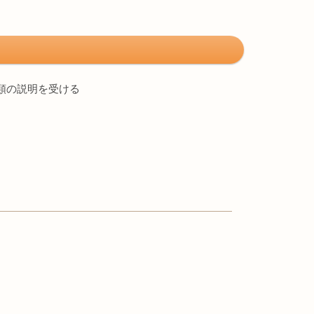
類の説明を受ける