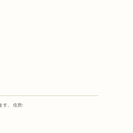
す。 住所: