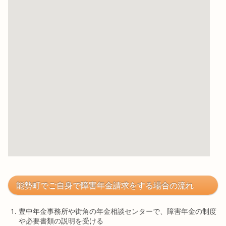
能勢町でご自身で障害年金請求をする場合の流れ
豊中年金事務所や街角の年金相談センターで、障害年金の制度
や必要書類の説明を受ける