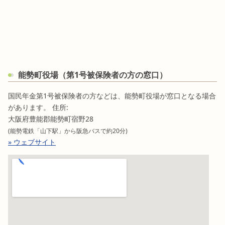
能勢町役場（第1号被保険者の方の窓口）
国民年金第1号被保険者の方などは、能勢町役場が窓口となる場合
があります。 住所:
大阪府豊能郡能勢町宿野28
(能勢電鉄「山下駅」から阪急バスで約20分)
» ウェブサイト