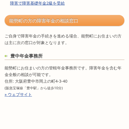
障害で障害基礎年金2級を受給
能勢町の方の障害年金の相談窓口
ご自身で障害年金の手続きを進める場合、能勢町にお住まいの方
は主に次の窓口が対象となります。
豊中年金事務所
能勢町にお住まいの方の管轄年金事務所です。障害年金を含む年
金全般の相談が可能です。
住所: 大阪府豊中市岡上の町4-3-40
(阪急宝塚線「豊中駅」から徒歩10分)
» ウェブサイト