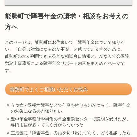
能勢町で障害年金の請求・相談をお考えの
方へ
このページは、能勢町にお住まいで「障害年金について知りた
い」「自分は対象になるのか不安」と感じている方のために、
能勢町の方が利用できる公的な相談窓口情報と、かなみ社会保険
労務士事務所による障害年金サポート内容をまとめたページで
す。
能勢町でよくご相談いただくお悩み
うつ病・双極性障害などで仕事を続けるのがつらく、障害年金
の対象になるのか知りたい
豊中年金事務所や街角の年金相談センターで説明を受けたが、
専門用語が多くてよく分からなかった
主治医に「障害年金」の話を切り出しづらく、どう相談したら