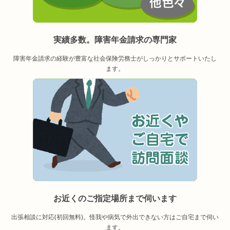
実績多数。障害年金請求の専門家
障害年金請求の経験が豊富な社会保険労務士がしっかりとサポートいたし
ます。
お近くのご指定場所まで伺います
出張相談に対応(初回無料)。怪我や病気で外出できない方はご自宅まで伺い
ます。