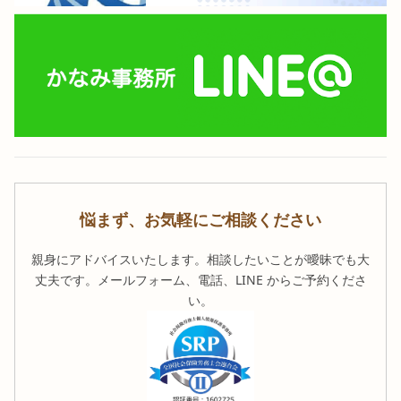
悩まず、お気軽にご相談ください
親身にアドバイスいたします。相談したいことが曖昧でも大
丈夫です。メールフォーム、電話、LINE からご予約くださ
い。