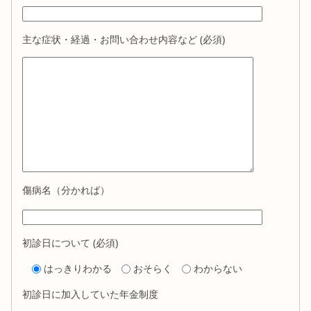
主な症状・経過・お問い合わせ内容など (必須)
傷病名（分かれば）
初診日について (必須)
はっきりわかる
おそらく
わからない
初診日に加入していた年金制度