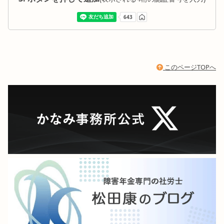
このページTOPへ