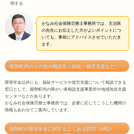
明する
かなみ社会保険労務士事務所では、主治医
の先生にお伝えした方がよいポイントにつ
いても、事前にアドバイスさせていただき
ます。
能勢町内のその他の相談先（福祉・就労支援など）
障害年金以外にも、福祉サービスや就労支援について相談できる
窓口として、能勢町内の障がい者相談支援事業所や地域包括支援
センターなどがあります。
かなみ社会保険労務士事務所では、必要に応じてこうした機関の
情報もあわせてご案内しています。
能勢町の障害年金に関するよくある質問（FAQ）