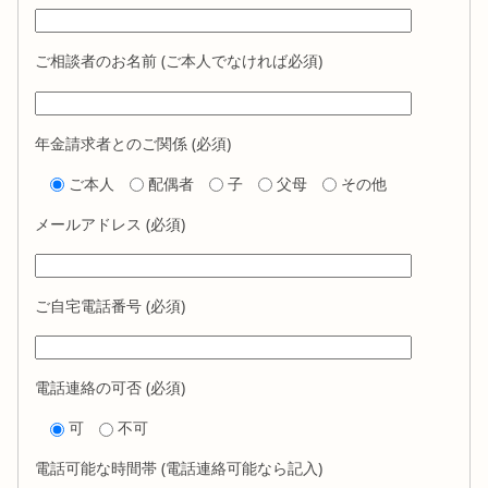
ご相談者のお名前 (ご本人でなければ必須)
年金請求者とのご関係 (必須)
ご本人
配偶者
子
父母
その他
メールアドレス (必須)
ご自宅電話番号 (必須)
電話連絡の可否 (必須)
可
不可
電話可能な時間帯 (電話連絡可能なら記入)