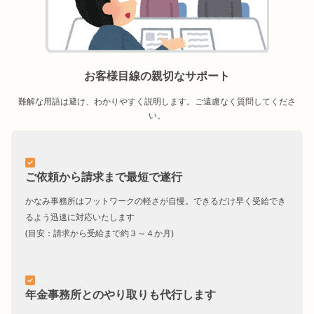
お客様目線の親切なサポート
難解な用語は避け、わかりやすく説明します。ご遠慮なく質問してくださ
い。
ご依頼から請求まで最短で遂行
かなみ事務所はフットワークの軽さが自慢。できるだけ早く受給でき
るよう迅速に対応いたします
(目安：請求から受給まで約３～４か月)
年金事務所とのやり取りも代行します