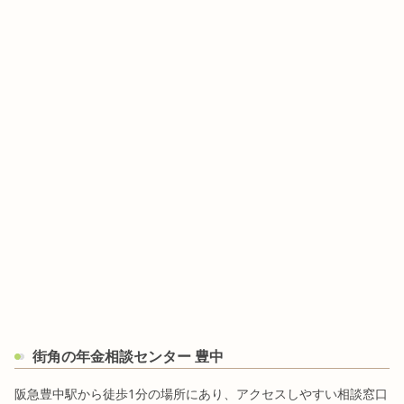
街角の年金相談センター 豊中
阪急豊中駅から徒歩1分の場所にあり、アクセスしやすい相談窓口