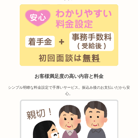
お客様満足度の高い内容と料金
シンプル明瞭な料金設定で手厚いサービス。振込み後のお支払いだから安
心。