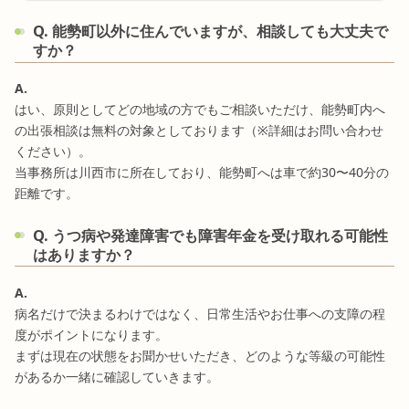
Q. 能勢町以外に住んでいますが、相談しても大丈夫で
すか？
A.
はい、原則としてどの地域の方でもご相談いただけ、能勢町内へ
の出張相談は無料の対象としております（※詳細はお問い合わせ
ください）。
当事務所は川西市に所在しており、能勢町へは車で約30〜40分の
距離です。
Q. うつ病や発達障害でも障害年金を受け取れる可能性
はありますか？
A.
病名だけで決まるわけではなく、日常生活やお仕事への支障の程
度がポイントになります。
まずは現在の状態をお聞かせいただき、どのような等級の可能性
があるか一緒に確認していきます。