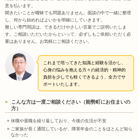
意を払います。
聞きたいことが曖昧でも問題ありません。面談の中で一緒に整理
し、何から始めればよいかを明確にしていきます。
難しい専門用語は、できるだけやさしい言葉でご説明いたしま
す。ご相談いただいたからといって、必ずしもご依頼いただく必
要はありません。お気軽にご相談ください。
これまで培ってきた知識と経験を活かし、
心身の悩みを抱える方々の経済的・精神的
負担を少しでも軽くできるよう、全力でサ
ポートいたします。
こんな方は一度ご相談ください（能勢町にお住まいの
方）
休職や退職を繰り返しており、今後の生活が不安
ご家族が長く通院しているが、障害年金のことをほとんど知ら
なかった