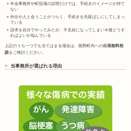
年金事務所や町役場の説明だけでは、手続きのイメージが持て
ない
外出や人と会うことがつらく、手続きを先延ばしにしてしまっ
ている
請求を自分でやってみたが、不支給になってしまい今後どうす
ればよいか悩んでいる
上記のうち一つでも当てはまる場合は、能勢町内への
出張無料相
談
をご検討ください。
当事務所が選ばれる理由