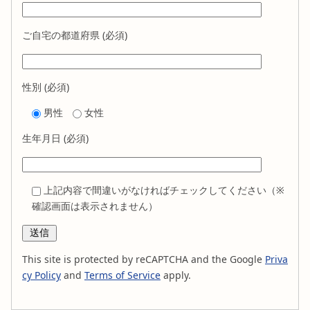
ご自宅の都道府県 (必須)
性別 (必須)
男性
女性
生年月日 (必須)
上記内容で間違いがなければチェックしてください（※
確認画面は表示されません）
This site is protected by reCAPTCHA and the Google
Priva
cy Policy
and
Terms of Service
apply.