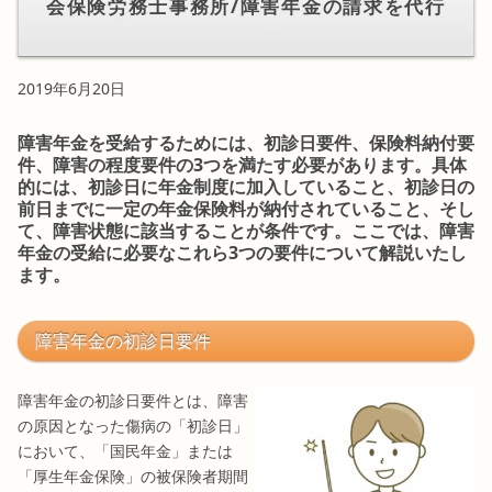
会保険労務士事務所/障害年金の請求を代行
2019年6月20日
障害年金を受給するためには、初診日要件、保険料納付要
件、障害の程度要件の3つを満たす必要があります。具体
的には、初診日に年金制度に加入していること、初診日の
前日までに一定の年金保険料が納付されていること、そし
て、障害状態に該当することが条件です。ここでは、障害
年金の受給に必要なこれら3つの要件について解説いたし
ます。
障害年金の初診日要件
障害年金の初診日要件とは、障害
の原因となった傷病の「初診日」
において、「国民年金」または
「厚生年金保険」の被保険者期間