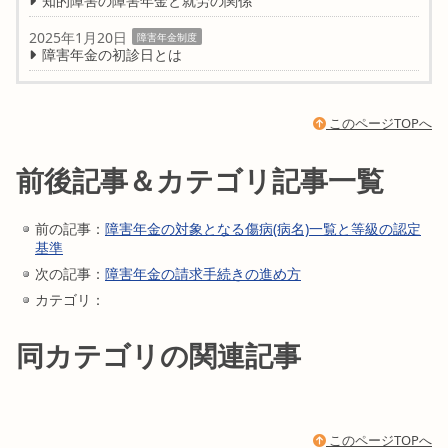
知的障害の障害年金と就労の関係
2025年1月20日
障害年金制度
障害年金の初診日とは
このページTOPへ
前後記事＆カテゴリ記事一覧
前の記事：
障害年金の対象となる傷病(病名)一覧と等級の認定
基準
次の記事：
障害年金の請求手続きの進め方
カテゴリ：
同カテゴリの関連記事
このページTOPへ