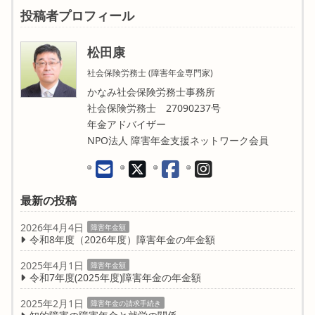
投稿者プロフィール
松田康
社会保険労務士 (障害年金専門家)
かなみ社会保険労務士事務所
社会保険労務士 27090237号
年金アドバイザー
NPO法人 障害年金支援ネットワーク会員
最新の投稿
2026年4月4日
障害年金額
令和8年度（2026年度）障害年金の年金額
2025年4月1日
障害年金額
令和7年度(2025年度)障害年金の年金額
2025年2月1日
障害年金の請求手続き