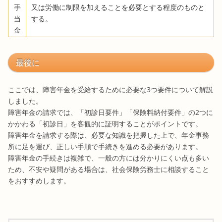
手
又は労働に制限を加えることを必要とする程度のものと
当
する。
金
最後に
ここでは、障害年金を受給するために必要な3つ要件について解説
しました。
障害年金の請求では、「初診日要件」「保険料納付要件」の2つに
かかわる「初診日」を客観的に証明することがポイントです。
障害年金を請求する際は、必要な知識を把握した上で、年金事務
所に足を運び、正しい手順で手続きを進める必要があります。
障害年金の手続きは複雑で、一般の方には分かりにくい点も多い
ため、不安や疑問がある場合は、社会保険労務士に相談すること
をおすすめします。