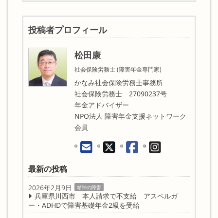
投稿者プロフィール
松田康
社会保険労務士 (障害年金専門家)
かなみ社会保険労務士事務所
社会保険労務士 27090237号
年金アドバイザー
NPO法人 障害年金支援ネットワーク
会員
最新の投稿
2026年2月9日
精神の障害
兵庫県川西市 本人請求で不支給 アスペルガ
ー・ADHDで障害基礎年金2級を受給