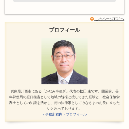
このページTOPへ
プロフィール
兵庫県川西市にある「かなみ事務所」代表の松田 康です。開業前、長
年郵便局の窓口担当として地域の皆様と接してきた経験と、社会保険労
務士としての知識を活かし、街の法律家としてみなさまのお役に立ちた
いと思っております。
» 事務所案内・プロフィール