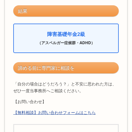
結果
障害基礎年金2級
（アスペルガー症候群・ADHD）
諦める前に専門家に相談を
「自分の場合はどうだろう？」と不安に思われた方は、
ぜひ一度当事務所へご相談ください。
【お問い合わせ】
【無料相談】お問い合わせフォームはこちら