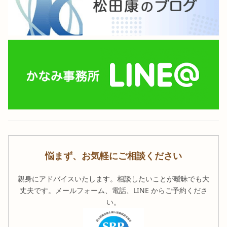
悩まず、お気軽にご相談ください
親身にアドバイスいたします。相談したいことが曖昧でも大
丈夫です。メールフォーム、電話、LINE からご予約くださ
い。