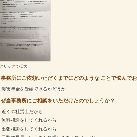
クリックで拡大
当事務所にご依頼いただくまでにどのような ことで悩んで
障害年金を受給できるかどうか
なぜ当事務所にご相談をいただけたのでしょうか？
近くの社労士だから
無料相談をしてくれるから
出張相談をしてくれるから