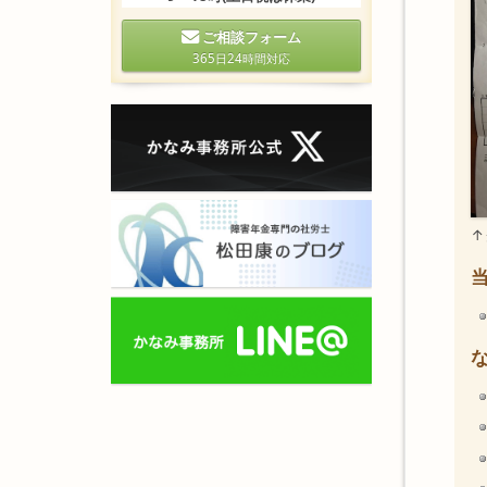
ご相談フォーム
365日24時間対応
↑