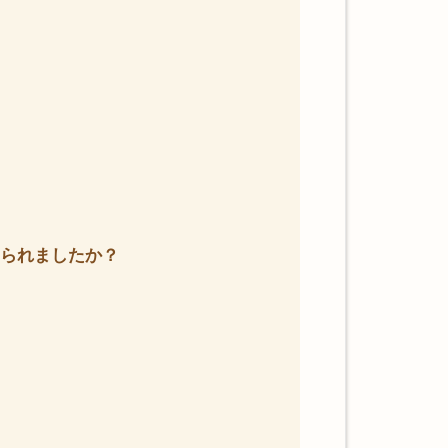
おられましたか？