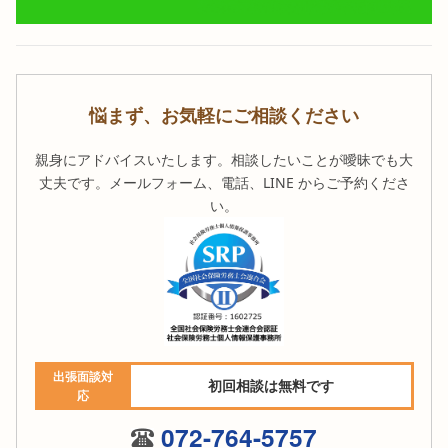
悩まず、お気軽にご相談ください
親身にアドバイスいたします。相談したいことが曖昧でも大
丈夫です。メールフォーム、電話、LINE からご予約くださ
い。
出張面談対
初回相談は無料です
応
072-764-5757