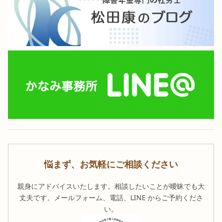
悩まず、お気軽にご相談ください
親身にアドバイスいたします。相談したいことが曖昧でも大
丈夫です。メールフォーム、電話、LINE からご予約くださ
い。