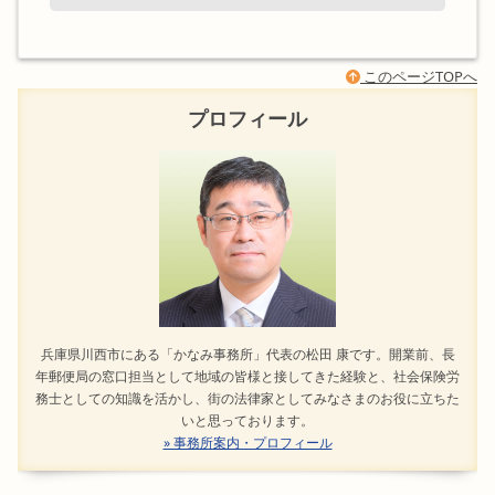
このページTOPへ
プロフィール
兵庫県川西市にある「かなみ事務所」代表の松田 康です。開業前、長
年郵便局の窓口担当として地域の皆様と接してきた経験と、社会保険労
務士としての知識を活かし、街の法律家としてみなさまのお役に立ちた
いと思っております。
» 事務所案内・プロフィール