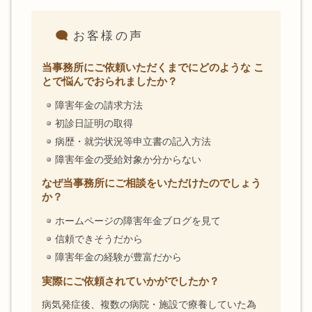
お客様の声
当事務所にご依頼いただくまでにどのような こ
とで悩んでおられましたか？
障害年金の請求方法
初診日証明の取得
病歴・就労状況等申立書の記入方法
障害年金の受給対象か分からない
なぜ当事務所にご相談をいただけたのでしょう
か？
ホームページの障害年金ブログを見て
信頼できそうだから
障害年金の経験が豊富だから
実際にご依頼されていかがでしたか？
病気発症後、複数の病院・施設で療養していた為