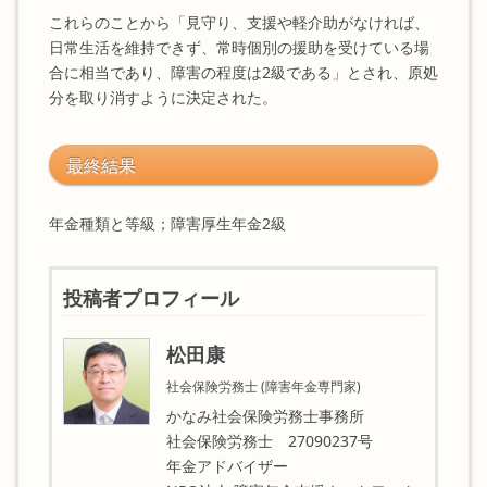
これらのことから「見守り、支援や軽介助がなければ、
日常生活を維持できず、常時個別の援助を受けている場
合に相当であり、障害の程度は2級である」とされ、原処
分を取り消すように決定された。
最終結果
年金種類と等級；障害厚生年金2級
投稿者プロフィール
松田康
社会保険労務士 (障害年金専門家)
かなみ社会保険労務士事務所
社会保険労務士 27090237号
年金アドバイザー