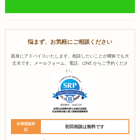
悩まず、お気軽にご相談ください
親身にアドバイスいたします。相談したいことが曖昧でも大
丈夫です。メールフォーム、電話、LINE からご予約くださ
い。
出張面談対
初回相談は無料です
応