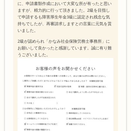
に、申請書類作成において大変な所が有ったと思い
ますが、精力的に行って頂きました。2級を目指し
て申請するも障害厚生年金3級に認定され残念な気
持ちでしたが、再審請求しますとの言葉に元気を貰
いました。
2級が認められ「かなみ社会保険労務士事務所」に
お願いして良かったと感謝しています。誠に有り難
うございました。