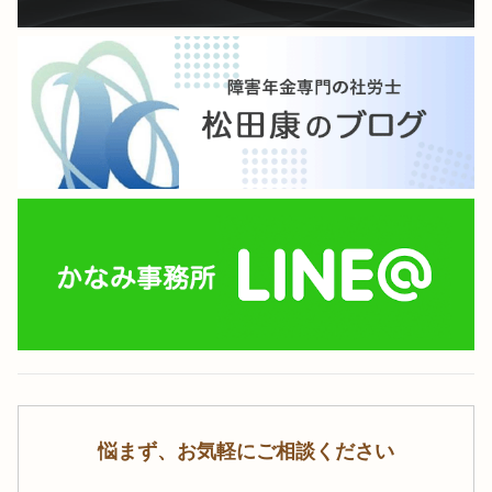
悩まず、お気軽にご相談ください