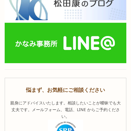
悩まず、お気軽にご相談ください
親身にアドバイスいたします。相談したいことが曖昧でも大
丈夫です。メールフォーム、電話、LINE からご予約くださ
い。