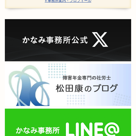
» 事務所案内・プロフィール