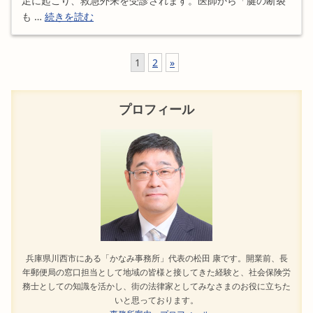
足に起こり、救急外来を受診されます。医師から「腱の断裂
も …
続きを読む
1
2
»
プロフィール
兵庫県川西市にある「かなみ事務所」代表の松田 康です。開業前、長
年郵便局の窓口担当として地域の皆様と接してきた経験と、社会保険労
務士としての知識を活かし、街の法律家としてみなさまのお役に立ちた
いと思っております。