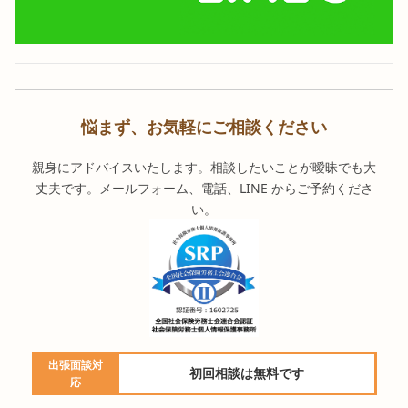
悩まず、お気軽にご相談ください
親身にアドバイスいたします。相談したいことが曖昧でも大
丈夫です。メールフォーム、電話、LINE からご予約くださ
い。
出張面談対
初回相談は無料です
応